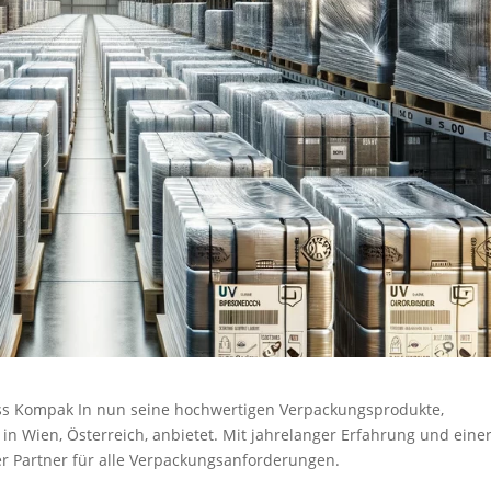
ass Kompak In nun seine hochwertigen Verpackungsprodukte,
 in Wien, Österreich, anbietet. Mit jahrelanger Erfahrung und eine
her Partner für alle Verpackungsanforderungen.