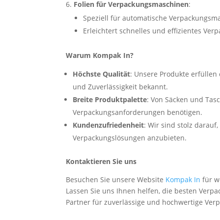
Folien für Verpackungsmaschinen
:
Speziell für automatische Verpackungsma
Erleichtert schnelles und effizientes Ve
Warum Kompak In?
Höchste Qualität
: Unsere Produkte erfüllen
und Zuverlässigkeit bekannt.
Breite Produktpalette
: Von Säcken und Tasch
Verpackungsanforderungen benötigen.
Kundenzufriedenheit
: Wir sind stolz darau
Verpackungslösungen anzubieten.
Kontaktieren Sie uns
Besuchen Sie unsere Website
Kompak In
für w
Lassen Sie uns Ihnen helfen, die besten Verp
Partner für zuverlässige und hochwertige Ve