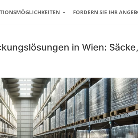
TIONSMÖGLICHKEITEN
FORDERN SIE IHR ANGE
ckungslösungen in Wien: Säcke