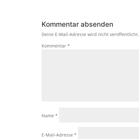
Kommentar absenden
Deine E-Mail-Adresse wird nicht veröffentlicht
Kommentar
*
Name
*
E-Mail-Adresse
*