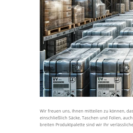
Wir freuen uns, Ihnen mitteilen zu können, d
einschließlich Säcke, Taschen und Folien, auch
breiten Produktpalette sind wir Ihr verlässlic