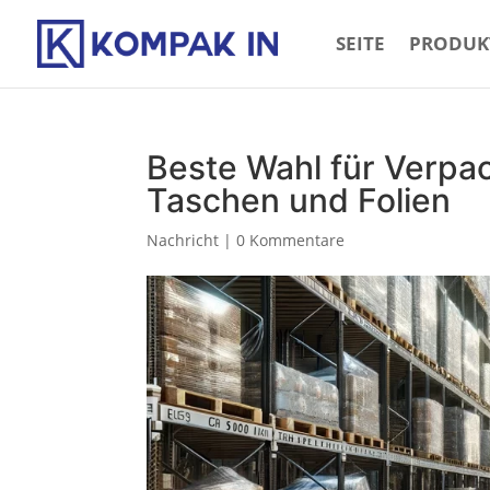
SEITE
PRODUK
Beste Wahl für Verpa
Taschen und Folien
Nachricht
|
0 Kommentare