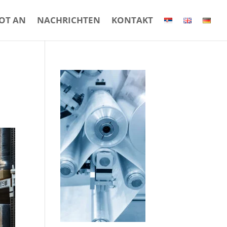
BOT AN
NACHRICHTEN
KONTAKT
,