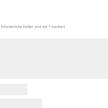
.
Erforderliche Felder sind mit
*
markiert