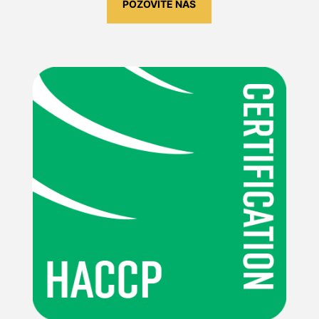
POZOVITE NAS